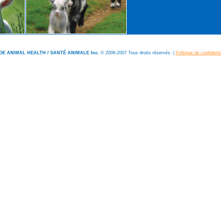
E ANIMAL HEALTH / SANTÉ ANIMALE Inc.
© 2006-2007 Tous droits réservés. |
Politique de confidenti